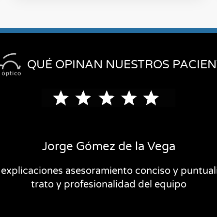
QUÉ OPINAN NUESTROS PACIEN
Jorge Gómez de la Vega
s explicaciones asesoramiento conciso y puntual
trato y profesionalidad del equipo