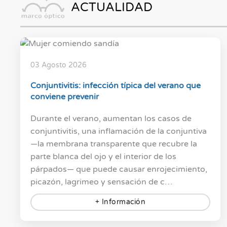
ACTUALIDAD
03 Agosto 2026
Conjuntivitis: infección típica del verano que
conviene prevenir
Durante el verano, aumentan los casos de
conjuntivitis, una inflamación de la conjuntiva
—la membrana transparente que recubre la
parte blanca del ojo y el interior de los
párpados— que puede causar enrojecimiento,
picazón, lagrimeo y sensación de c…
+ Información