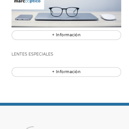
+ Información
LENTES ESPECIALES
+ Información