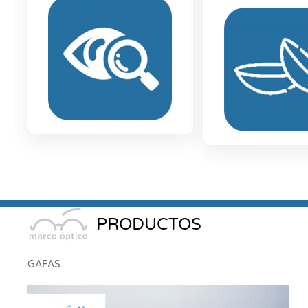
PRODUCTOS
GAFAS