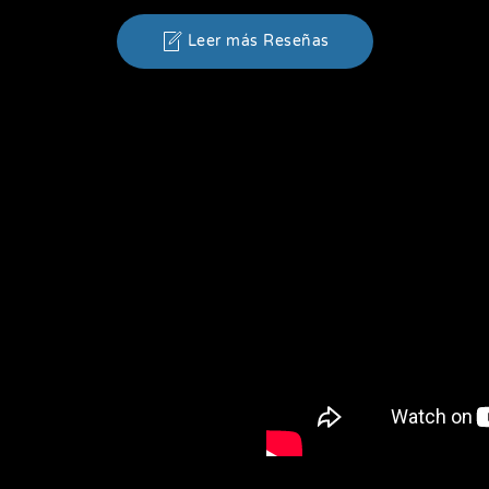
Leer más Reseñas