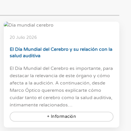
20 Julio 2026
El Día Mundial del Cerebro y su relación con la
salud auditiva
El Día Mundial del Cerebro es importante, para
destacar la relevancia de este órgano y cómo
afecta a la audición. A continuación, desde
Marco Óptico queremos explicarte cómo
cuidar tanto el cerebro como la salud auditiva,
íntimamente relacionados…
+ Información