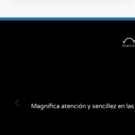
Magnifica atención y sencillez en la