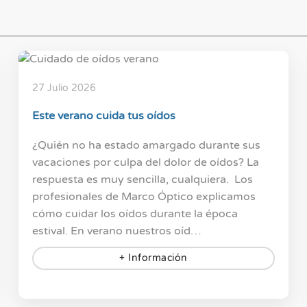
27 Julio 2026
Este verano cuida tus oídos
¿Quién no ha estado amargado durante sus
vacaciones por culpa del dolor de oídos? La
respuesta es muy sencilla, cualquiera. Los
profesionales de Marco Óptico explicamos
cómo cuidar los oídos durante la época
estival. En verano nuestros oíd…
+ Información