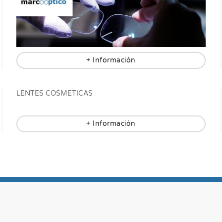
+ Información
LENTES COSMÉTICAS
+ Información