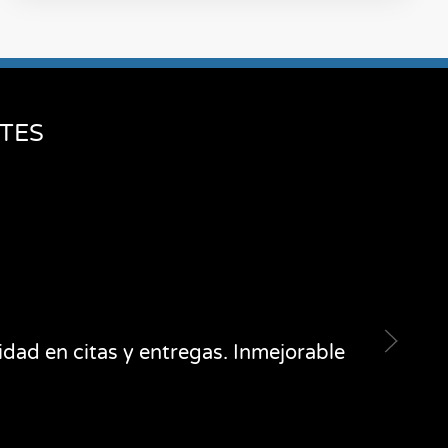
TES
idad en citas y entregas. Inmejorable