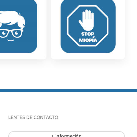
LENTES DE CONTACTO
+ Información