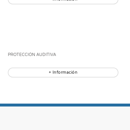
PROTECCIÓN AUDITIVA
+ Información