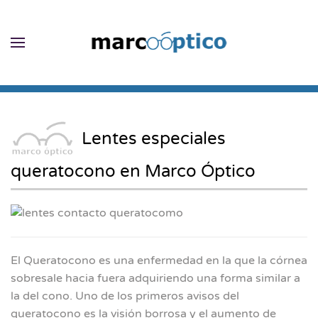
Skip to main content
Lentes especiales
queratocono en Marco Óptico
El Queratocono es una enfermedad en la que la córnea
sobresale hacia fuera adquiriendo una forma similar a
la del cono. Uno de los primeros avisos del
queratocono es la visión borrosa y el aumento de