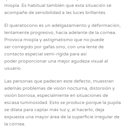
miopía. Es habitual también que esta situación se
acompañe de sensibilidad a las luces brillantes.
El queratocono es un adelgazamiento y deformación,
lentamente progresivo, hacia adelante de la cornea.
Provoca miopía y astigmatismo que no puede
ser corregido por gafas sino, con una lente de
contacto especial semi-rígida para así
poder proporcionar una mejor agudeza visual al
usuario.
Las personas que padecen este defecto, muestran
además problemas de visión nocturna, distorsión y
visión borrosa, especialmente en situaciones de
escasa luminosidad. Esto se produce porque la pupila
se dilata para captar más luz y, al hacerlo, deja
expuesta una mayor área de la superficie irregular de
la córnea.