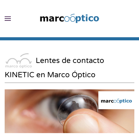
Skip to main content
Lentes de contacto
KINETIC en Marco Óptico