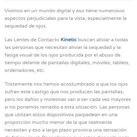
Vivimos en un mundo digital y eso tiene numerosos
aspectos perjudiciales para la vista, especialmente la
sequedad de ojos.
Las Lentes de Contacto
Kinetic
buscan aliviar a todas
las personas que necesitan aliviar la sequedad y la
fatiga visual de los ojos producida por el abuso de
tiempo delante de pantallas digitales, móviles, tablets,
ordenadores, etc.
Tristemente nos hemos acostumbrado a que los ojos
sufran este castigo que nos producen las pantallas;
pero los daños y molestias van a ser cada vez mayores
si no ponemos remedio a esta situación. Las personas
que utilizan estos dispositivos parpadean en una
proporción mucho menor de la que realmente
necesitan y eso a largo plazo provoca una sensación