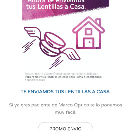
TE ENVIAMOS TUS LENTILLAS A CASA.
Si ya eres paciente de Marco Óptico te lo ponemos
muy fácil.
PROMO ENVÍO