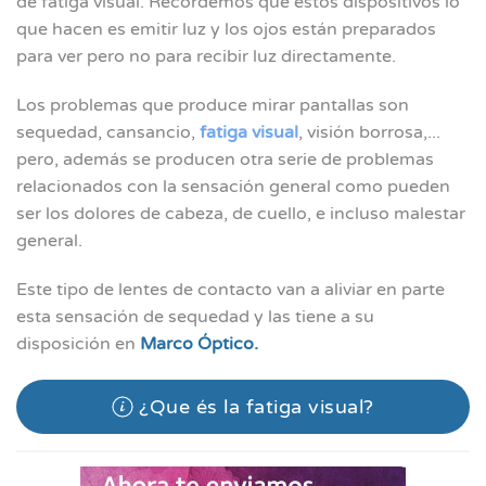
de fatiga visual. Recordemos que estos dispositivos lo
que hacen es emitir luz y los ojos están preparados
para ver pero no para recibir luz directamente.
Los problemas que produce mirar pantallas son
sequedad, cansancio,
fatiga visual
, visión borrosa,...
pero, además se producen otra serie de problemas
relacionados con la sensación general como pueden
ser los dolores de cabeza, de cuello, e incluso malestar
general.
Este tipo de lentes de contacto van a aliviar en parte
esta sensación de sequedad y las tiene a su
disposición en
Marco Óptico.
¿Que és la fatiga visual?