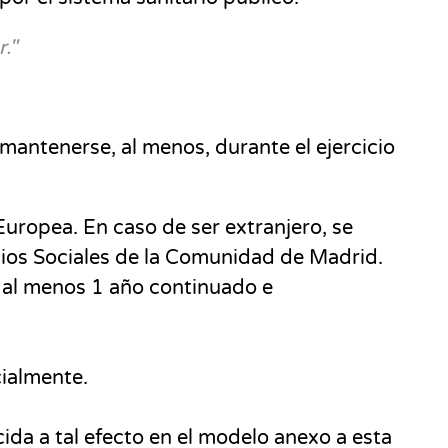
."
 mantenerse, al menos, durante el ejercicio
uropea. En caso de ser extranjero, se
icios Sociales de la Comunidad de Madrid.
 al menos 1 año continuado e
cialmente.
cida a tal efecto en el modelo anexo a esta