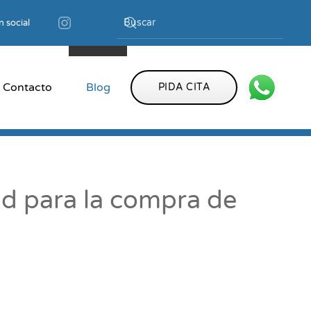
 social
Contacto
Blog
PIDA CITA
d para la compra de