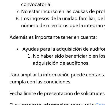
convocatoria.
No estar incurso en las causas de pro
Los ingresos de la unidad familiar, de
número de miembros que la integran y 
Además es importante tener en cuenta:
Ayudas para la adquisición de audífon
No haber sido beneficiario en los
adquisición de audífonos.
Para ampliar la información puede contact
cumpla con las condiciones.
Fecha límite de presentación de solicitudes