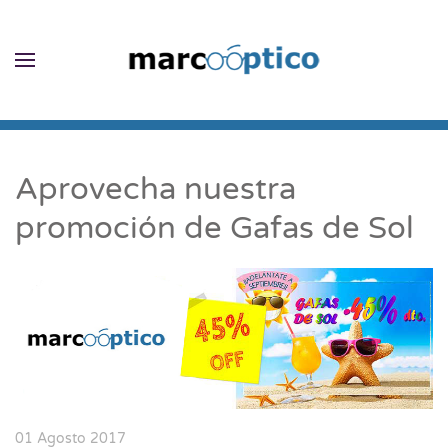
Skip to main content
Aprovecha nuestra
promoción de Gafas de Sol
01 Agosto 2017