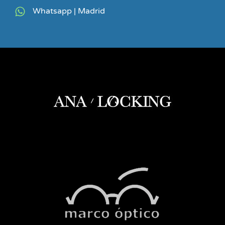
Whatsapp | Madrid