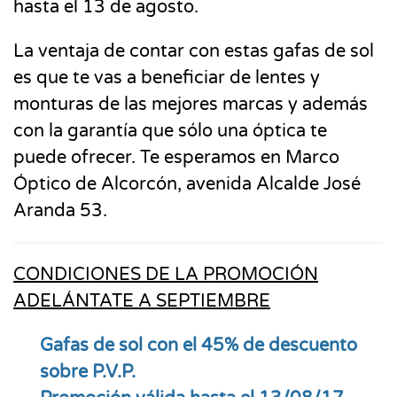
hasta el 13 de agosto.
La ventaja de contar con estas gafas de sol
es que te vas a beneficiar de lentes y
monturas de las mejores marcas y además
con la garantía que sólo una óptica te
puede ofrecer. Te esperamos en Marco
Óptico de Alcorcón, avenida Alcalde José
Aranda 53.
CONDICIONES DE LA PROMOCIÓN
ADELÁNTATE A SEPTIEMBRE
Gafas de sol con el 45% de descuento
sobre P.V.P.