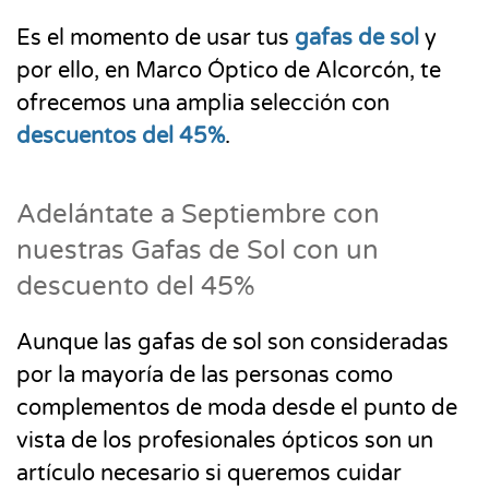
Es el momento de usar tus
gafas de sol
y
por ello, en Marco Óptico de Alcorcón, te
ofrecemos una amplia selección con
descuentos del 45%
.
Adelántate a Septiembre con
nuestras Gafas de Sol con un
descuento del 45%
Aunque las gafas de sol son consideradas
por la mayoría de las personas como
complementos de moda desde el punto de
vista de los profesionales ópticos son un
artículo necesario si queremos cuidar