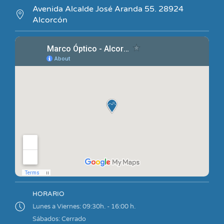
Avenida Alcalde José Aranda 55. 28924
Alcorcón
HORARIO
Lunes a Viernes: 09:30h. - 16:00 h.
Sábados: Cerrado