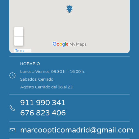
HORARIO
Lunes a Viernes: 09:30 h. - 16:00 h.
Sábados:
Cerrado
Agosto Cerrado del 08 al 23
911 990 341
676 823 406
marcoopticomadrid@gmail.com