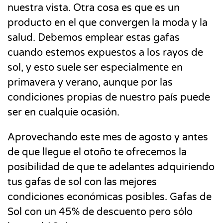
nuestra vista. Otra cosa es que es un
producto en el que convergen la moda y la
salud. Debemos emplear estas gafas
cuando estemos expuestos a los rayos de
sol, y esto suele ser especialmente en
primavera y verano, aunque por las
condiciones propias de nuestro país puede
ser en cualquie ocasión.
Aprovechando este mes de agosto y antes
de que llegue el otoño te ofrecemos la
posibilidad de que te adelantes adquiriendo
tus gafas de sol con las mejores
condiciones económicas posibles. Gafas de
Sol con un 45% de descuento pero sólo